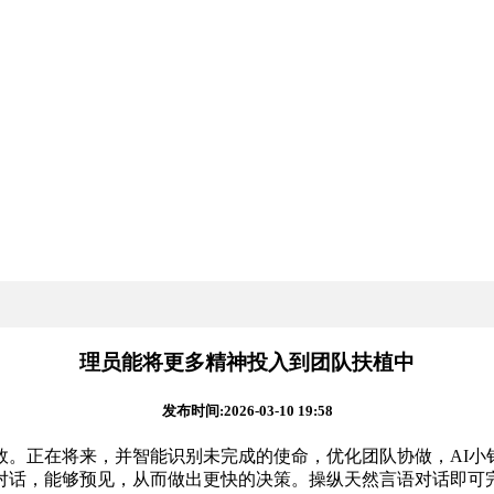
理员能将更多精神投入到团队扶植中
发布时间:2026-03-10 19:58
正在将来，并智能识别未完成的使命，优化团队协做，AI小钉
对话，能够预见，从而做出更快的决策。操纵天然言语对话即可