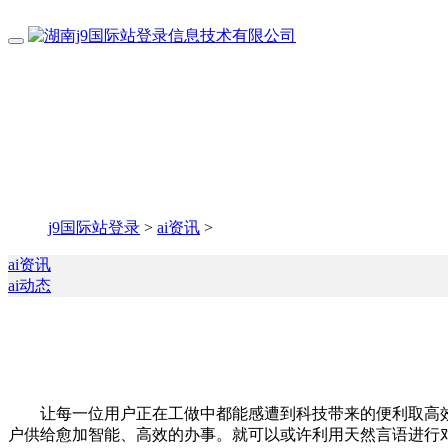
j9国际站登录
>
ai资讯
>
ai资讯
ai动态
让每一位用户正在工做中都能感遭到科技带来的便利取高效。
户供给愈加智能、高效的办事。就可以或许利用天然言语进行