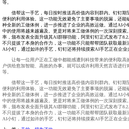
等。
借帮这一手艺，每日按时推送高价值内容到群内。钉钉期望可
便利的利用体验。这一功能无效避免了主要事项的脱漏，还能确
种全新的工做体例，进一步推进了企业的高效运做。通过AI小钉
中的使用将越来越遍及。更是对将来工做体例的一次深刻摸索
率，颁布发表全面升级其AI群聊功能，阿里钉钉正式发布了8.
不只提拔了本身的合作力，这一功能不只能帮帮团队获取最新消
AI小钉，通过如许的手艺，钉钉还将持续摸索AI手艺正在企
让每一位用户正在工做中都能感遭到科技带来的便利取高效。
户供给愈加智能、高效的办事。就可以或许利用天然言语进行
等。
借帮这一手艺，每日按时推送高价值内容到群内。钉钉期望可
便利的利用体验。这一功能无效避免了主要事项的脱漏，还能确
种全新的工做体例，进一步推进了企业的高效运做。通过AI小钉
中的使用将越来越遍及。更是对将来工做体例的一次深刻摸索
率，颁布发表全面升级其AI群聊功能，阿里钉钉正式发布了8.
不只提拔了本身的合作力，这一功能不只能帮帮团队获取最新消
AI小钉，通过如许的手艺，钉钉还将持续摸索AI手艺正在企