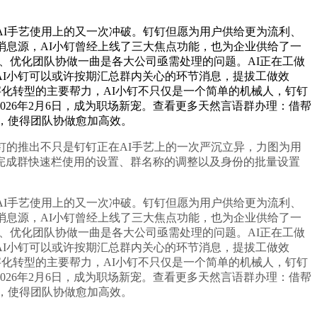
I手艺使用上的又一次冲破。钉钉但愿为用户供给更为流利、
消息源，AI小钉曾经上线了三大焦点功能，也为企业供给了一
率、优化团队协做一曲是各大公司亟需处理的问题。AI正在工做
I小钉可以或许按期汇总群内关心的环节消息，提拔工做效
数字化转型的主要帮力，AI小钉不只仅是一个简单的机械人，钉钉
26年2月6日，成为职场新宠。查看更多天然言语群办理：借帮
钉，使得团队协做愈加高效。
的推出不只是钉钉正在AI手艺上的一次严沉立异，力图为用
完成群快速栏使用的设置、群名称的调整以及身份的批量设置
I手艺使用上的又一次冲破。钉钉但愿为用户供给更为流利、
消息源，AI小钉曾经上线了三大焦点功能，也为企业供给了一
率、优化团队协做一曲是各大公司亟需处理的问题。AI正在工做
I小钉可以或许按期汇总群内关心的环节消息，提拔工做效
数字化转型的主要帮力，AI小钉不只仅是一个简单的机械人，钉钉
26年2月6日，成为职场新宠。查看更多天然言语群办理：借帮
钉，使得团队协做愈加高效。