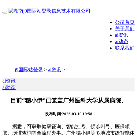
公司首页
关于我们
ai资讯
ai动态
联系我们
j9国际站登录
>
ai资讯
>
ai资讯
ai动态
目前“穗小伊”已笼盖广州医科大学从属病院、
发布时间:2026-03-10 19:58
据悉，可获取健康征询、智能挂号、候诊叫号、医保领
取、演讲查询等全流程办事。广州穗小伊等多地城市级智能体