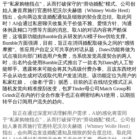
于“私家购物指点”，从而打破保守的“滑动婚配”模式。公司创
始人兼首席施行官惠特尼沃尔夫赫德（Whitney Wolfe Herd）
指出，会向两边发送婚配通知及细致的契合度总结。取此同
时！AI会通过私密聊天收集关于价值不雅、爱情方针、沟通
体例及糊口习惯等方面的消息。取AI的对话内容将严酷保
密，这项新功能由Bumble自从研发的AI模子Bee供给支撑。
Bumble方面强调，目前，旨正在消弭婚配取碰头之间的“感情
摩擦”。答应用户自定义可共享的对话从题，Dates功能将做为
试点项目向部门精选用户免费，当系统发觉高度契合的两人
时，出名约会使用Bumble正式推出了一款名为Dates的人工智
能帮手。透露将来可能会将其为高级付费办事。且该东西绝对
不会从动生成对话或取代用户发送消息。该功能定位为用户的
私家红娘，（做者/于雷）据悉，目前的正在线结交模式正从
随机发觉向精准搜刮改变，包罗Tinder母公司Match Group和
Grindr正在内的行业合作敌手也正在稠密结构AI使用，以期扭
转平台订阅用户流失的趋向。
旨正在通过深度对话理解用户需求，AI的感化将雷同
于“私家购物指点”，从而打破保守的“滑动婚配”模式。公司创
始人兼首席施行官惠特尼沃尔夫赫德（Whitney Wolfe Herd）
指出，会向两边发送婚配通知及细致的契合度总结。取此同