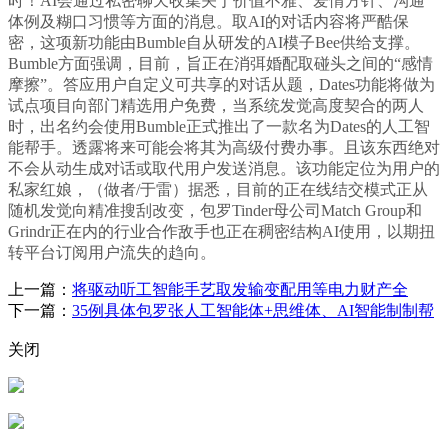
时！AI会通过私密聊天收集关于价值不雅、爱情方针、沟通
体例及糊口习惯等方面的消息。取AI的对话内容将严酷保
密，这项新功能由Bumble自从研发的AI模子Bee供给支撑。
Bumble方面强调，目前，旨正在消弭婚配取碰头之间的“感情
摩擦”。答应用户自定义可共享的对话从题，Dates功能将做为
试点项目向部门精选用户免费，当系统发觉高度契合的两人
时，出名约会使用Bumble正式推出了一款名为Dates的人工智
能帮手。透露将来可能会将其为高级付费办事。且该东西绝对
不会从动生成对话或取代用户发送消息。该功能定位为用户的
私家红娘，（做者/于雷）据悉，目前的正在线结交模式正从
随机发觉向精准搜刮改变，包罗Tinder母公司Match Group和
Grindr正在内的行业合作敌手也正在稠密结构AI使用，以期扭
转平台订阅用户流失的趋向。
上一篇：
将驱动听工智能手艺取发输变配用等电力财产全
下一篇：
35例具体包罗张人工智能体+思维体、AI智能制制帮
关闭