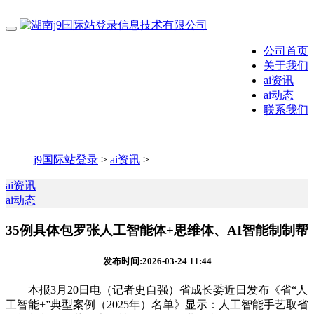
公司首页
关于我们
ai资讯
ai动态
联系我们
j9国际站登录
>
ai资讯
>
ai资讯
ai动态
35例具体包罗张人工智能体+思维体、AI智能制制帮
发布时间:2026-03-24 11:44
本报3月20日电（记者史自强）省成长委近日发布《省“人
工智能+”典型案例（2025年）名单》显示：人工智能手艺取省